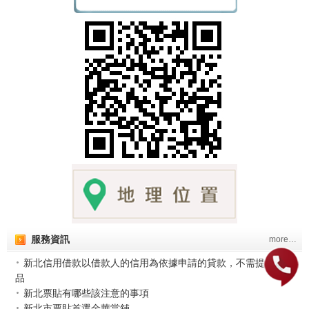
服務資訊
more…
新北信用借款以借款人的信用為依據申請的貸款，不需提供抵押
品
新北票貼有哪些該注意的事項
新北市票貼首選金華當舖