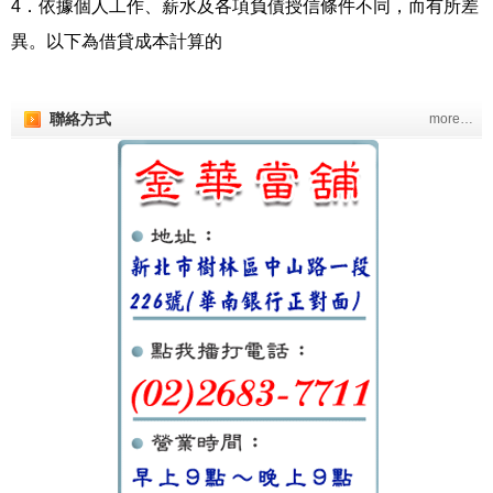
4．依據個人工作、薪水及各項負債授信條件不同，而有所差
異。以下為借貸成本計算的
聯絡方式
more…