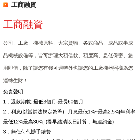
工商融資
工商融資
公司、工廠、機械原料、大宗貨物、各式商品、成品或半成
品機械設備等，皆可辦理大額借款、額度高、息低保密、急
用即借，除了讓您有錢可週轉外也讓您的工廠機器照樣為您
運轉生財！
免責聲明
1．還款期數: 最低3個月-最長60個月
2．利息(以當舖法規定為準) : 月息最低1%~最高2.5%[年利率
最低12%最高30%] (提早結清以日計算，無違約金)
3．無任何代辦手續費